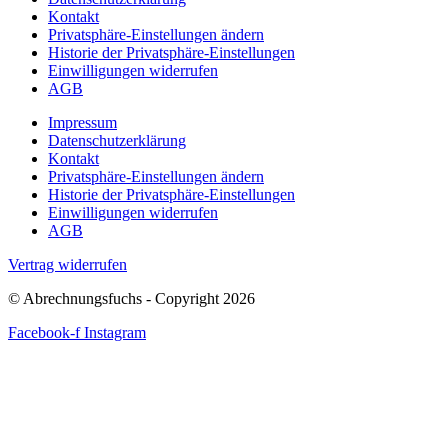
Kontakt
Privatsphäre-Einstellungen ändern
Historie der Privatsphäre-Einstellungen
Einwilligungen widerrufen
AGB
Impressum
Datenschutzerklärung
Kontakt
Privatsphäre-Einstellungen ändern
Historie der Privatsphäre-Einstellungen
Einwilligungen widerrufen
AGB
Vertrag widerrufen
© Abrechnungsfuchs - Copyright 2026
Facebook-f
Instagram