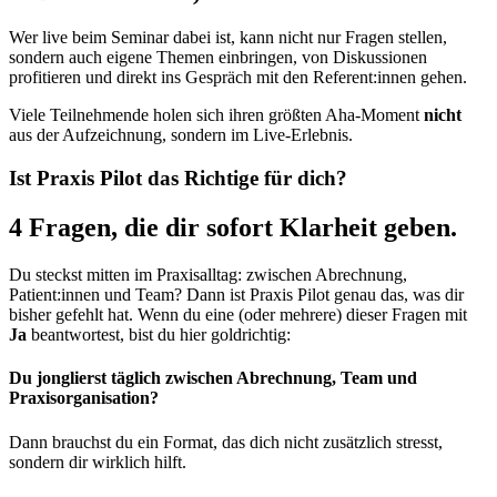
Wer live beim Seminar dabei ist, kann nicht nur Fragen stellen,
sondern auch eigene Themen einbringen, von Diskussionen
profitieren und direkt ins Gespräch mit den Referent:innen gehen.
Viele Teilnehmende holen sich ihren größten Aha-Moment
nicht
aus der Aufzeichnung, sondern im Live-Erlebnis.
Ist Praxis Pilot das Richtige für dich?
4 Fragen, die dir sofort Klarheit geben.
Du steckst mitten im Praxisalltag: zwischen Abrechnung,
Patient:innen und Team? Dann ist Praxis Pilot genau das, was dir
bisher gefehlt hat. Wenn du eine (oder mehrere) dieser Fragen mit
Ja
beantwortest, bist du hier goldrichtig:
Du jonglierst täglich zwischen Abrechnung, Team und
Praxisorganisation?
Dann brauchst du ein Format, das dich nicht zusätzlich stresst,
sondern dir wirklich hilft.