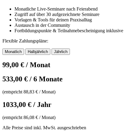
Monatliche Live-Seminare nach Feierabend
Zugriff auf über 30 aufgezeichnete Seminare
Vorlagen & Tools für deinen Praxisalltag
Austausch in der Community
Fortbildungspunkte & Teilnahmebescheinigung inklusive
Flexible Zahlungspläne:
Monatlich
Halbjährlich
Jährlich
99,00 € / Monat
533,00 € / 6 Monate
(entspricht 88,83 € / Monat
)
1033,00 € / Jahr
(entspricht 86,08 € / Monat
)
Alle Preise sind inkl. MwSt. ausgeschrieben