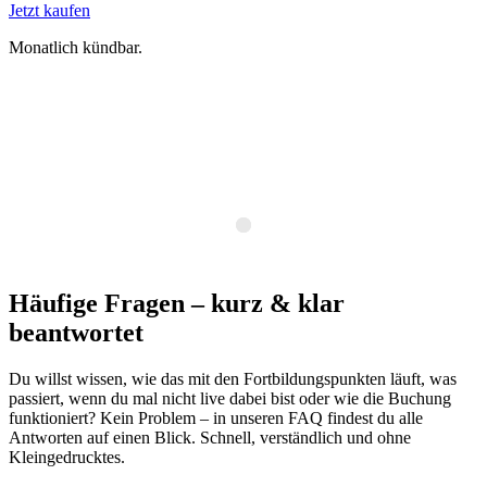
Jetzt kaufen
Monatlich kündbar.
Häufige Fragen – kurz & klar
beantwortet
Du willst wissen, wie das mit den Fortbildungspunkten läuft, was
passiert, wenn du mal nicht live dabei bist oder wie die Buchung
funktioniert? Kein Problem – in unseren FAQ findest du alle
Antworten auf einen Blick. Schnell, verständlich und ohne
Kleingedrucktes.