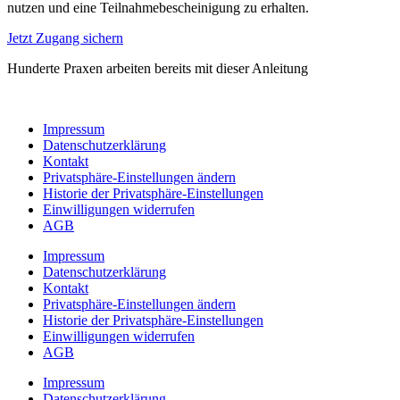
nutzen und eine Teilnahmebescheinigung zu erhalten.
Jetzt Zugang sichern
Hunderte Praxen arbeiten bereits mit dieser Anleitung
Impressum
Datenschutzerklärung
Kontakt
Privatsphäre-Einstellungen ändern
Historie der Privatsphäre-Einstellungen
Einwilligungen widerrufen
AGB
Impressum
Datenschutzerklärung
Kontakt
Privatsphäre-Einstellungen ändern
Historie der Privatsphäre-Einstellungen
Einwilligungen widerrufen
AGB
Impressum
Datenschutzerklärung