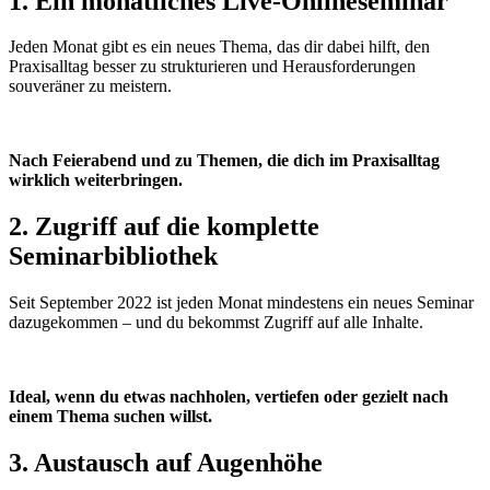
1. Ein monatliches Live-Onlineseminar
Jeden Monat gibt es ein neues Thema, das dir dabei hilft, den
Praxisalltag besser zu strukturieren und Herausforderungen
souveräner zu meistern.
Nach Feierabend und zu Themen, die dich im Praxisalltag
wirklich weiterbringen.
2. Zugriff auf die komplette
Seminarbibliothek
Seit September 2022 ist jeden Monat mindestens ein neues Seminar
dazugekommen – und du bekommst Zugriff auf alle Inhalte.
Ideal, wenn du etwas nachholen, vertiefen oder gezielt nach
einem Thema suchen willst.
3. Austausch auf Augenhöhe