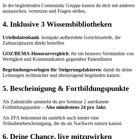
In der begleitenden Community Gruppe kannst du dich mit anderen
austauschen, vernetzen und Fragen stellen.
4. Inklusive 3 Wissensbibliotheken
Urteilsdatenbank
: kompakt aufbereitete Gerichtsurteile, die
Zahnarztpraxen direkt betreffen
GOZ/BEMA-Honorarvergleich
: für ein besseres Verständnis von
Wertigkeit und Kommunikation gegenüber PatientInnen
Begründungsvorlagen für Steigerungsfaktoren
: damit du deine
Leistungen rechtssicher und überzeugend begründen kannst.
5. Bescheinigung & Fortbildungspunkte
Als ZahnärztIn sammelst du pro Seminar 2 anerkannte
Fortbildungspunkte –
Also mindestens 24 pro Jahr.
Als ZFA bekommst du natürlich auch immer eine
Teilnahmebescheinigung, die du als Nachweis nutzen kannst.
6. Deine Chance, live mitzuwirken