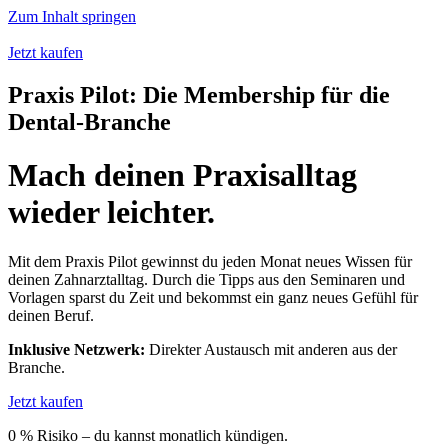
Zum Inhalt springen
Jetzt kaufen
Praxis Pilot: Die Membership für die
Dental-Branche
Mach deinen Praxisalltag
wieder leichter.
Mit dem Praxis Pilot gewinnst du jeden Monat neues Wissen für
deinen Zahnarztalltag. Durch die Tipps aus den Seminaren und
Vorlagen sparst du Zeit und bekommst ein ganz neues Gefühl für
deinen Beruf.
Inklusive Netzwerk:
Direkter Austausch mit anderen aus der
Branche.
Jetzt kaufen
0 % Risiko – du kannst monatlich kündigen.