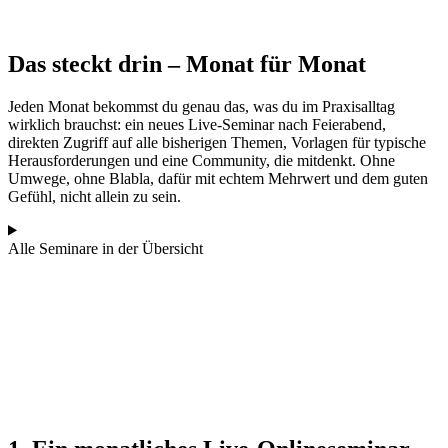
Das steckt drin – Monat für Monat
Jeden Monat bekommst du genau das, was du im Praxisalltag
wirklich brauchst: ein neues Live-Seminar nach Feierabend,
direkten Zugriff auf alle bisherigen Themen, Vorlagen für typische
Herausforderungen und eine Community, die mitdenkt. Ohne
Umwege, ohne Blabla, dafür mit echtem Mehrwert und dem guten
Gefühl, nicht allein zu sein.
Alle Seminare in der Übersicht