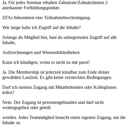
Ja. Für jedes Seminar erhalten Zahnärzte/Zahnärztinnen 2
anerkannte Fortbildungspunkte.
ZFAs bekommen eine Teilnahmebescheinigung.
Wie lange habe ich Zugriff auf die Inhalte?
Solange du Mitglied bist, hast du unbegrenzten Zugriff auf alle
Inhalte,
Aufzeichnungen und Wissensbibliotheken.
Kann ich kündigen, wenn es nicht zu mir passt?
Ja. Die Membership ist jederzeit kündbar zum Ende deiner
gewählten Laufzeit. Es gibt keine versteckten Bedingungen.
Darf ich meinen Zugang mit Mitarbeitenden oder KollegInnen
teilen?
Nein. Der Zugang ist personengebunden und darf nicht
weitergegeben oder geteilt
werden. Jedes Teammitglied braucht einen eigenen Zugang, um die
Inhalte zu