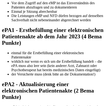
Vor dem Zugriff auf den eMP ist das Einverständnis des
Patienten abzufragen und zu dokumentieren
Einmal je Sitzung abrechenbar
Die Leistungen eMP und NFD dürfen bezogen auf denselben
Sachverhalt nicht nebeneinander abgerechnet werden
ePA1 - Erstbefüllung einer elektronischen
Patientenakte ab dem Jahr 2023 (4 Bema
Punkte)
einmal für die Erstbefüllung einer elektronischen
Patientenakte
wirklich nur wenn es sich um die Erstbefüllung handelt – die
ePA muss also leer sein (kein anderer Arzt, Zahnarzt oder
Psychotherapeut hat bereits medizinischen Daten eingefügt)
der Versicherte muss (denk bitte an die Dokumentation!)
ePA2 - Aktualisierung einer
elektronischen Patientenakte (2 Bema
Punkte)