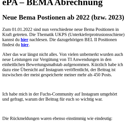
ePA – BEMA Abrechnung
Neue Bema Postionen ab 2022 (bzw. 2023)
Zum 01.01.2022 sind nun verschiedene neue Bema Positionen in
Kraft getreten. Die Thematik UKPS (Unterkieferprotrusionsschiene)
kannst du
hier
nachlesen. Die dazugehörigen BEL II Positionen
findest du
hier
.
Aber das war längst nicht alles. Von vielen unbemerkt wurden auch
neue Leistungen zur Vergütung von TI Anwendungen in den
einheitlichen Bewertungsmaßstab aufgenommen. Kürzlich habe ich
dazu eine Übersicht auf Instagram veröffentlicht, der Beitrag ist
inzwischen der meist gespeicherte meiner mehr als 450 Posts.
Ich habe mich in der Fuchs-Community auf Instagram umgehört
und gefragt, warum der Beitrag für euch so wichtig war.
Die Rückmeldungen waren ebenso einstimmig wie eindeutig: