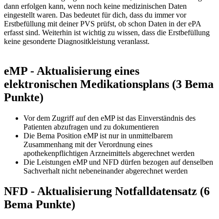
dann erfolgen kann, wenn noch keine medizinischen Daten
eingestellt waren. Das bedeutet für dich, dass du immer vor
Erstbefüllung mit deiner PVS prüfst, ob schon Daten in der ePA
erfasst sind. Weiterhin ist wichtig zu wissen, dass die Erstbefüllung
keine gesonderte Diagnositkleistung veranlasst.
eMP - Aktualisierung eines
elektronischen Medikationsplans (3 Bema
Punkte)
Vor dem Zugriff auf den eMP ist das Einverständnis des
Patienten abzufragen und zu dokumentieren
Die Bema Position eMP ist nur in unmittelbarem
Zusammenhang mit der Verordnung eines
apothekenpflichtigen Arzneimittels abgerechnet werden
Die Leistungen eMP und NFD dürfen bezogen auf denselben
Sachverhalt nicht nebeneinander abgerechnet werden
NFD - Aktualisierung Notfalldatensatz (6
Bema Punkte)