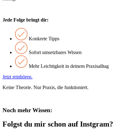
Jede Folge bringt dir:
Konkrete Tipps
Sofort umsetzbares Wissen
Mehr Leichtigkeit in deinem Praxisalltag
Jetzt reinhören.
Keine Theorie. Nur Praxis, die funktioniert.
Noch mehr Wissen:
Folgst du mir schon auf Instgram?