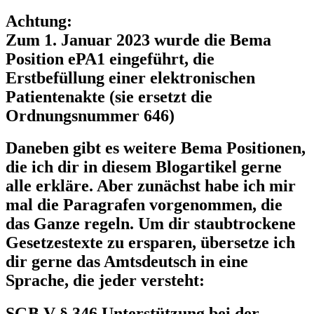
Achtung:
Zum 1. Januar 2023 wurde die Bema
Position ePA1 eingeführt, die
Erstbefüllung einer elektronischen
Patientenakte (sie ersetzt die
Ordnungsnummer 646)
Daneben gibt es weitere Bema Positionen,
die ich dir in diesem Blogartikel gerne
alle erkläre. Aber zunächst habe ich mir
mal die Paragrafen vorgenommen, die
das Ganze regeln. Um dir staubtrockene
Gesetzestexte zu ersparen, übersetze ich
dir gerne das Amtsdeutsch in eine
Sprache, die jeder versteht:
SGB V § 346 Unterstützung bei der