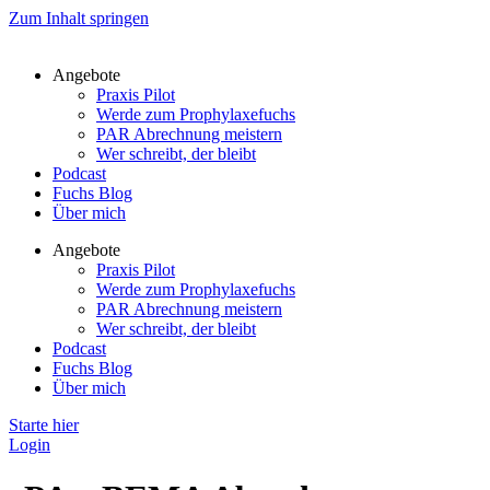
Zum Inhalt springen
Angebote
Praxis Pilot
Werde zum Prophylaxefuchs
PAR Abrechnung meistern
Wer schreibt, der bleibt
Podcast
Fuchs Blog
Über mich
Angebote
Praxis Pilot
Werde zum Prophylaxefuchs
PAR Abrechnung meistern
Wer schreibt, der bleibt
Podcast
Fuchs Blog
Über mich
Starte hier
Login