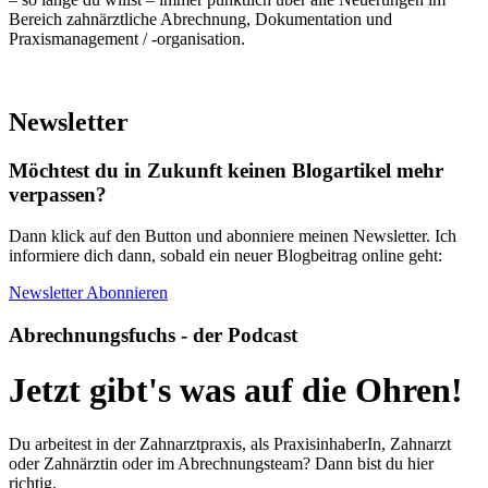
Bereich zahnärztliche Abrechnung, Dokumentation und
Praxismanagement / -organisation.
Newsletter
Möchtest du in Zukunft keinen Blogartikel mehr
verpassen?
Dann klick auf den Button und abonniere meinen Newsletter. Ich
informiere dich dann, sobald ein neuer Blogbeitrag online geht:
Newsletter Abonnieren
Abrechnungsfuchs - der Podcast
Jetzt gibt's was auf die Ohren!
Du arbeitest in der Zahnarztpraxis, als PraxisinhaberIn, Zahnarzt
oder Zahnärztin oder im Abrechnungsteam? Dann bist du hier
richtig.